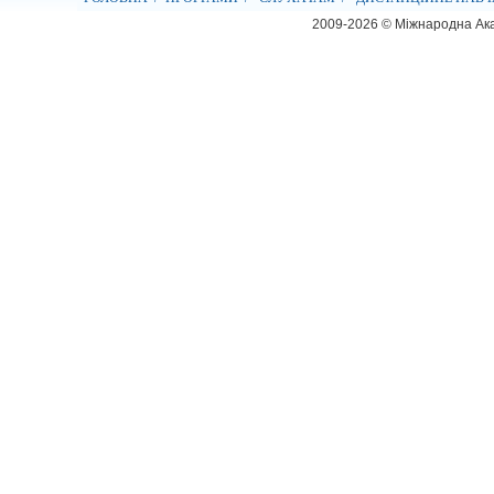
2009-2026 © Міжнародна Ака