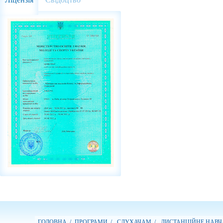
ГОЛОВНА /
ПРОГРАМИ /
СЛУХАЧАМ /
ДИСТАНЦІЙНЕ НАВЧ