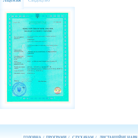
ГОЛОВНА /
ПРОГРАМИ /
СЛУХАЧАМ /
ДИСТАНЦІЙНЕ НАВЧ