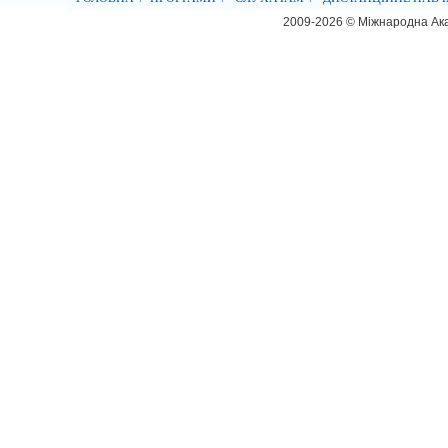
2009-2026 © Міжнародна Ака