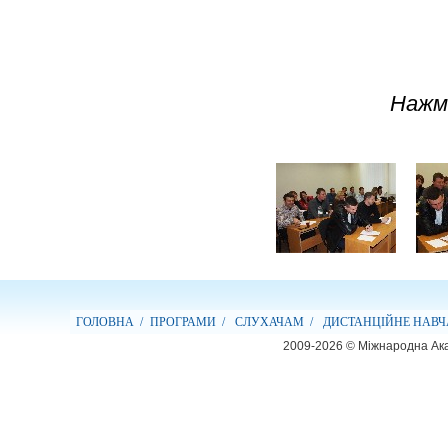
Нажм
ГОЛОВНА /
ПРОГРАМИ /
СЛУХАЧАМ /
ДИСТАНЦІЙНЕ НАВЧ
2009-2026 © Міжнародна Ака