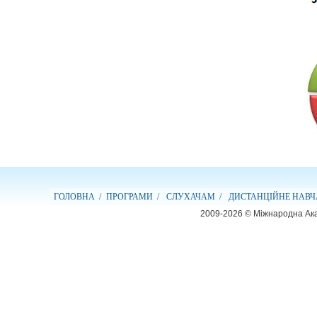
ГОЛОВНА /
ПРОГРАМИ /
СЛУХАЧАМ /
ДИСТАНЦІЙНЕ НАВЧ
2009-2026 © Міжнародна Ака