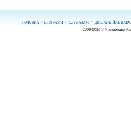
ГОЛОВНА /
ПРОГРАМИ /
СЛУХАЧАМ /
ДИСТАНЦІЙНЕ НАВЧ
2009-2026 © Міжнародна Ака