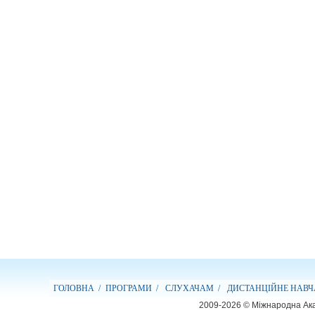
ГОЛОВНА /
ПРОГРАМИ /
СЛУХАЧАМ /
ДИСТАНЦІЙНЕ НАВЧ
2009-2026 © Міжнародна Ака