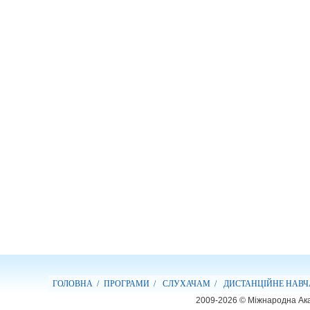
ГОЛОВНА /
ПРОГРАМИ /
СЛУХАЧАМ /
ДИСТАНЦІЙНЕ НАВЧ
2009-2026 © Міжнародна Ака